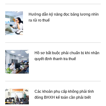
Hướng dẫn kỹ năng đọc bảng lương nhìn
ra rủi ro thuế
Hồ sơ bắt buộc phải chuẩn bị khi nhận
quyết định thanh tra thuế
Các khoản phụ cấp không phải tính
đóng BHXH kế toán cần phải biết