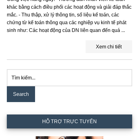
khác bằng cách điều phối các hoạt động và giải đáp thắc
mắc. - Thu thập, xử lý thông tin, số liệu kế toán, các
chứng từ kế toán thông qua các nghiệp vụ kinh tế phát
sinh như: Các hoạt động của DN liên quan đến quá ...
Xem chi tiết
Tìm
Primary
kiếm...
Sidebar
HỖ TRỢ TRỰC TUYẾN