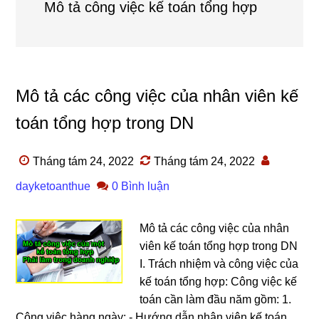
Mô tả công việc kế toán tổng hợp
Mô tả các công việc của nhân viên kế
toán tổng hợp trong DN
Tháng tám 24, 2022
Tháng tám 24, 2022
dayketoanthue
0 Bình luận
Mô tả các công việc của nhân
viên kế toán tổng hợp trong DN
I. Trách nhiệm và công việc của
kế toán tổng hợp: Công việc kế
toán cần làm đầu năm gồm: 1.
Công việc hàng ngày: - Hướng dẫn nhân viên kế toán