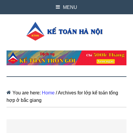
MENU
You are here:
Home
/
Archives for lớp kế toán tổng
hợp ở bắc giang