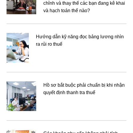
chỉnh và thay thế các bạn đang kê khai
và hạch toán thế nào?
Hướng dẫn kỹ năng đọc bảng lương nhìn
ra rủi ro thuế
Hồ sơ bắt buộc phải chuẩn bị khi nhận
quyết định thanh tra thuế