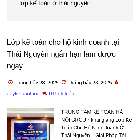
lớp kế toán ở thái nguyên
Lớp kế toán cho hộ kinh doanh tại
Thái Nguyên ngắn hạn làm được
ngay
Tháng bảy 23, 2025
Tháng bảy 23, 2025
dayketoanthue
0 Bình luận
TRUNG TÂM KẾ TOÁN HÀ
NỘI GROUP khai giảng Lớp Kế
Toán Cho Hộ Kinh Doanh Ở
Thái Nguyên – Giải Pháp Tối