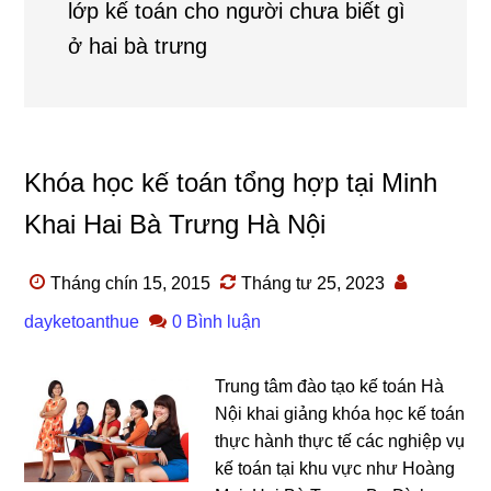
lớp kế toán cho người chưa biết gì
ở hai bà trưng
Khóa học kế toán tổng hợp tại Minh
Khai Hai Bà Trưng Hà Nội
Tháng chín 15, 2015
Tháng tư 25, 2023
dayketoanthue
0 Bình luận
Trung tâm đào tạo kế toán Hà
Nội khai giảng khóa học kế toán
thực hành thực tế các nghiệp vụ
kế toán tại khu vực như Hoàng