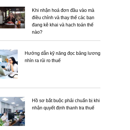
Khi nhận hoá đơn đầu vào mà
điều chỉnh và thay thế các bạn
đang kê khai và hạch toán thế
nào?
Hướng dẫn kỹ năng đọc bảng lương
nhìn ra rủi ro thuế
Hồ sơ bắt buộc phải chuẩn bị khi
nhận quyết định thanh tra thuế