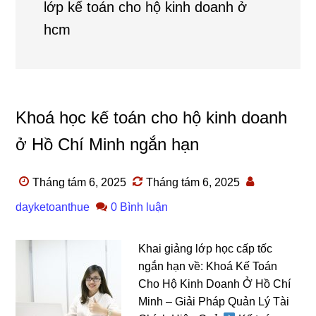
lớp kế toán cho hộ kinh doanh ở
hcm
Khoá học kế toán cho hộ kinh doanh
ở Hồ Chí Minh ngắn hạn
Tháng tám 6, 2025
Tháng tám 6, 2025
dayketoanthue
0 Bình luận
Khai giảng lớp học cấp tốc
ngắn hạn về: Khoá Kế Toán
Cho Hộ Kinh Doanh Ở Hồ Chí
Minh – Giải Pháp Quản Lý Tài