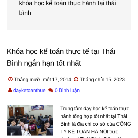
khóa học kế toán thực hành tại thái
bình
Khóa học kế toán thực tế tại Thái
Bình ngắn hạn tốt nhất
Tháng mười một 17, 2014
Tháng chín 15, 2023
dayketoanthue
0 Bình luận
Trung tâm dạy học kế toán thực
hành tổng hợp tốt nhất tại Thái
Bình là địa chỉ cơ sở của CÔNG
TY KẾ TOÁN HÀ NỘI trực