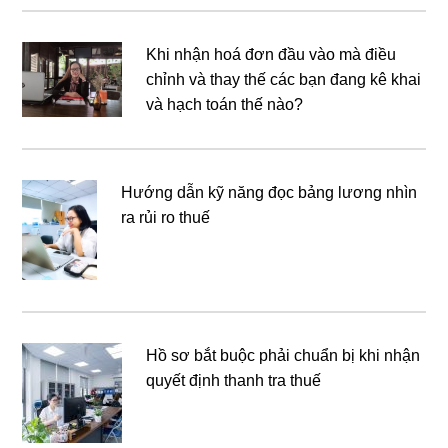
Khi nhận hoá đơn đầu vào mà điều
chỉnh và thay thế các bạn đang kê khai
và hạch toán thế nào?
Hướng dẫn kỹ năng đọc bảng lương nhìn
ra rủi ro thuế
Hồ sơ bắt buộc phải chuẩn bị khi nhận
quyết định thanh tra thuế