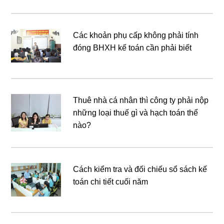
Các khoản phụ cấp không phải tính
đóng BHXH kế toán cần phải biết
Thuê nhà cá nhân thì công ty phải nộp
những loại thuế gì và hạch toán thế
nào?
Cách kiểm tra và đối chiếu sổ sách kế
toán chi tiết cuối năm