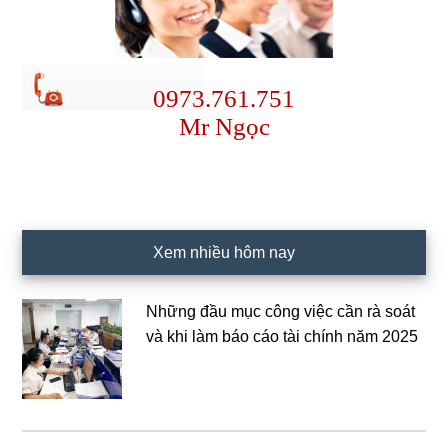
0973.761.751
Mr Ngọc
Xem nhiều hôm nay
Những đầu mục công việc cần rà soát
và khi làm báo cáo tài chính năm 2025