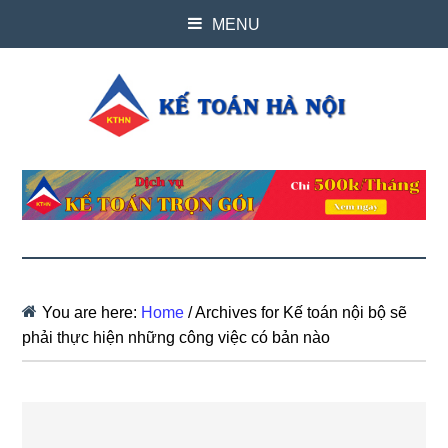
MENU
You are here:
Home
/
Archives for Kế toán nội bộ sẽ
phải thực hiện những công việc có bản nào