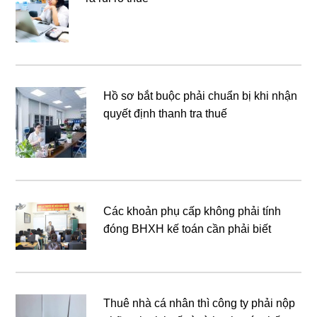
Hồ sơ bắt buộc phải chuẩn bị khi nhận
quyết định thanh tra thuế
Các khoản phụ cấp không phải tính
đóng BHXH kế toán cần phải biết
Thuê nhà cá nhân thì công ty phải nộp