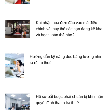
Khi nhận hoá đơn đầu vào mà điều
chỉnh và thay thế các bạn đang kê khai
và hạch toán thế nào?
Hướng dẫn kỹ năng đọc bảng lương nhìn
ra rủi ro thuế
Hồ sơ bắt buộc phải chuẩn bị khi nhận
quyết định thanh tra thuế