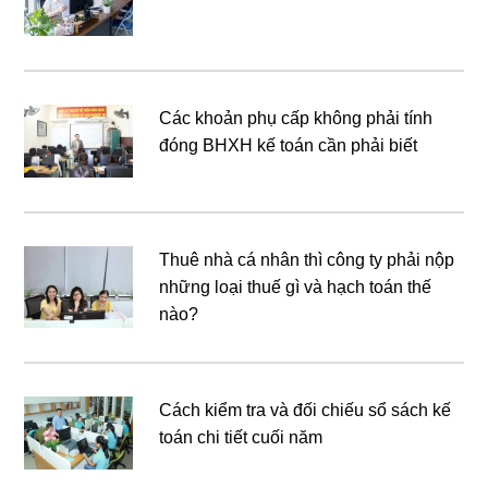
Các khoản phụ cấp không phải tính
đóng BHXH kế toán cần phải biết
Thuê nhà cá nhân thì công ty phải nộp
những loại thuế gì và hạch toán thế
nào?
Cách kiểm tra và đối chiếu sổ sách kế
toán chi tiết cuối năm