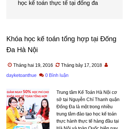
học kế toán thực tế tại đống đa
Khóa học kế toán tổng hợp tại Đống
Đa Hà Nội
Tháng hai 19, 2016
Tháng bảy 17, 2018
dayketoanthue
0 Bình luận
Trung tâm Kế Toán Hà Nội cơ
sở tại Nguyễn Chí Thanh quận
Đống Đa là một trong nhiều
trung tâm đào tạo học kế toán
thực hành thực tế hàng đầu tại
Hà Nội và toàn Quốc hiện nay.