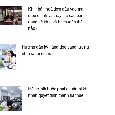
Khi nhận hoá đơn đầu vào mà
điều chỉnh và thay thế các bạn
đang kê khai và hạch toán thế
nào?
Hướng dẫn kỹ năng đọc bảng lương
nhìn ra rủi ro thuế
Hồ sơ bắt buộc phải chuẩn bị khi
nhận quyết định thanh tra thuế