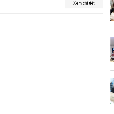
Xem chi tiết