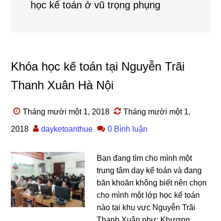
học kế toán ở vũ trọng phụng
Khóa học kế toán tại Nguyễn Trãi
Thanh Xuân Hà Nội
Tháng mười một 1, 2018
Tháng mười một 1,
2018
dayketoanthue
0 Bình luận
Bạn đang tìm cho mình một
trung tâm dạy kế toán và đang
băn khoăn không biết nên chọn
cho mình một lớp học kế toán
nào tại khu vực Nguyễn Trãi
Thanh Xuân như: Khương