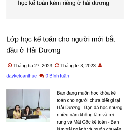
học kế toán kèm riêng ở hải dương
Lớp học kế toán cho người mới bắt
đầu ở Hải Dương
Tháng ba 27, 2023
Tháng tư 3, 2023
dayketoanthue
0 Bình luận
Bạn đang muốn học khóa kế
toán cho người chưa biết gì tại
Hải Dương - Bạn đã học nhưng
nhiều năm không làm và rơi
rụng và Mất Gốc kế toán - Bạn
làm trái ngành và muốn chuyển