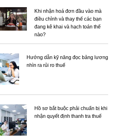
Khi nhận hoá đơn đầu vào mà
điều chỉnh và thay thế các bạn
đang kê khai và hạch toán thế
nào?
Hướng dẫn kỹ năng đọc bảng lương
nhìn ra rủi ro thuế
Hồ sơ bắt buộc phải chuẩn bị khi
nhận quyết định thanh tra thuế