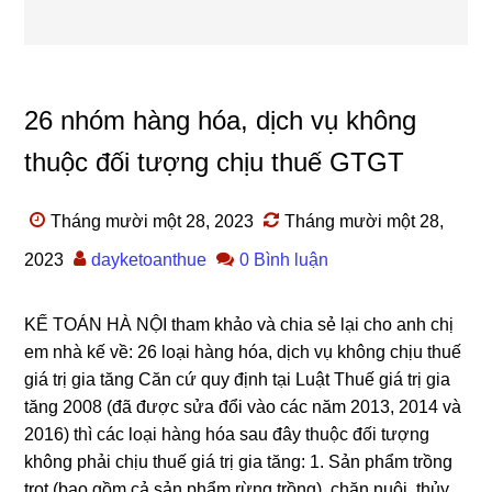
26 nhóm hàng hóa, dịch vụ không
thuộc đối tượng chịu thuế GTGT
Tháng mười một 28, 2023
Tháng mười một 28,
2023
dayketoanthue
0 Bình luận
KẾ TOÁN HÀ NỘI tham khảo và chia sẻ lại cho anh chị
em nhà kế về: 26 loại hàng hóa, dịch vụ không chịu thuế
giá trị gia tăng Căn cứ quy định tại Luật Thuế giá trị gia
tăng 2008 (đã được sửa đổi vào các năm 2013, 2014 và
2016) thì các loại hàng hóa sau đây thuộc đối tượng
không phải chịu thuế giá trị gia tăng: 1. Sản phẩm trồng
trọt (bao gồm cả sản phẩm rừng trồng), chăn nuôi, thủy