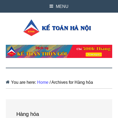
MENU
You are here:
Home
/
Archives for Hàng hóa
Hàng hóa