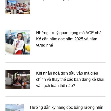
Những lưu ý quan trọng mà ACE nhà
Kế cần nắm đọc năm 2025 và nắm
vững nhé
Khi nhận hoá đơn đầu vào mà điều
chỉnh và thay thế các bạn đang kê khai
và hạch toán thế nào?
Hướng dẫn kỹ năng đọc bảng lương nhìn