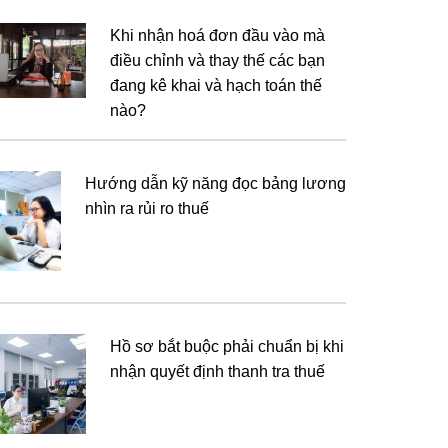
Khi nhận hoá đơn đầu vào mà
điều chỉnh và thay thế các bạn
đang kê khai và hạch toán thế
nào?
Hướng dẫn kỹ năng đọc bảng lương
nhìn ra rủi ro thuế
Hồ sơ bắt buộc phải chuẩn bị khi
nhận quyết định thanh tra thuế