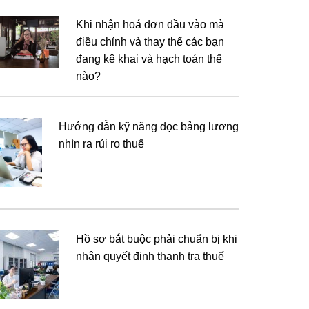
Khi nhận hoá đơn đầu vào mà
điều chỉnh và thay thế các bạn
đang kê khai và hạch toán thế
nào?
Hướng dẫn kỹ năng đọc bảng lương
nhìn ra rủi ro thuế
Hồ sơ bắt buộc phải chuẩn bị khi
nhận quyết định thanh tra thuế