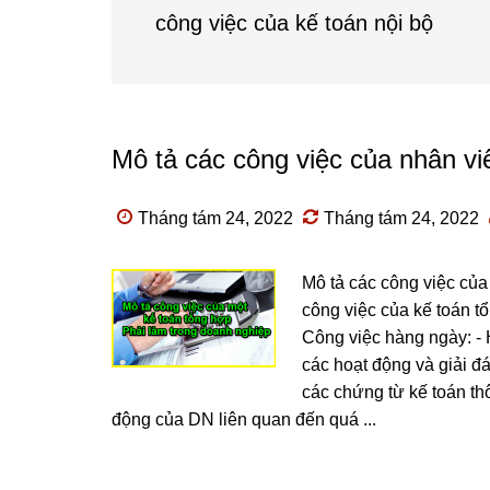
công việc của kế toán nội bộ
Mô tả các công việc của nhân vi
Tháng tám 24, 2022
Tháng tám 24, 2022
Mô tả các công việc của
công việc của kế toán t
Công việc hàng ngày: -
các hoạt động và giải đáp
các chứng từ kế toán th
động của DN liên quan đến quá ...