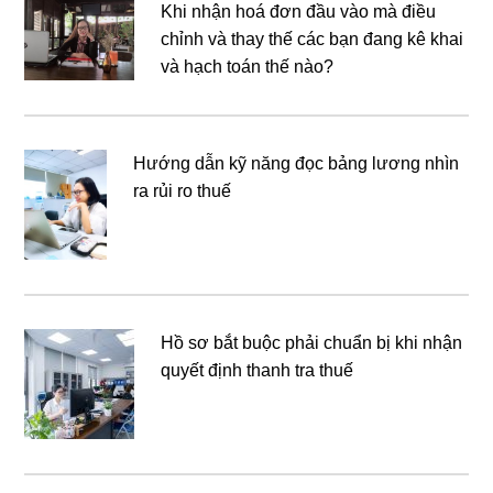
Khi nhận hoá đơn đầu vào mà điều
chỉnh và thay thế các bạn đang kê khai
và hạch toán thế nào?
Hướng dẫn kỹ năng đọc bảng lương nhìn
ra rủi ro thuế
Hồ sơ bắt buộc phải chuẩn bị khi nhận
quyết định thanh tra thuế