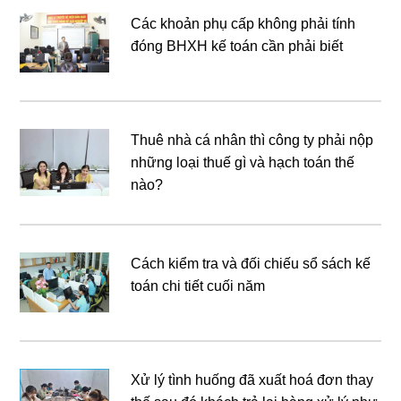
Các khoản phụ cấp không phải tính
đóng BHXH kế toán cần phải biết
Thuê nhà cá nhân thì công ty phải nộp
những loại thuế gì và hạch toán thế
nào?
Cách kiểm tra và đối chiếu sổ sách kế
toán chi tiết cuối năm
Xử lý tình huống đã xuất hoá đơn thay