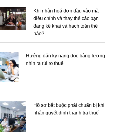
Khi nhận hoá đơn đầu vào mà
điều chỉnh và thay thế các bạn
đang kê khai và hạch toán thế
nào?
Hướng dẫn kỹ năng đọc bảng lương
nhìn ra rủi ro thuế
Hồ sơ bắt buộc phải chuẩn bị khi
nhận quyết định thanh tra thuế