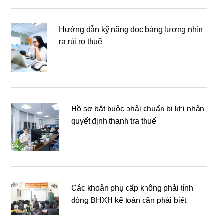
Hướng dẫn kỹ năng đọc bảng lương nhìn
ra rủi ro thuế
Hồ sơ bắt buộc phải chuẩn bị khi nhận
quyết định thanh tra thuế
Các khoản phụ cấp không phải tính
đóng BHXH kế toán cần phải biết