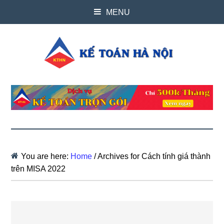
MENU
You are here:
Home
/
Archives for Cách tính giá thành
trên MISA 2022