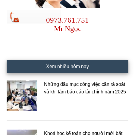
0973.761.751
Mr Ngọc
Xem nhiều hôm nay
Những đầu mục công việc cần rà soát
và khi làm báo cáo tài chính năm 2025
Khoá học kế toán cho người mới bắt