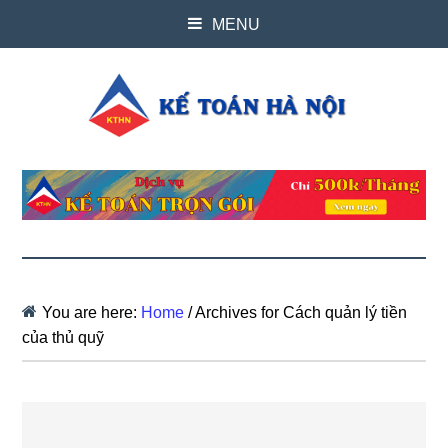
MENU
You are here:
Home
/
Archives for Cách quản lý tiền
của thủ quỹ