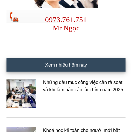
0973.761.751
Mr Ngọc
Xem nhiều hôm nay
Những đầu mục công việc cần rà soát
và khi làm báo cáo tài chính năm 2025
Khoá học kế toán cho người mới bắt