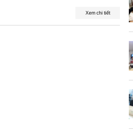
Xem chi tiết