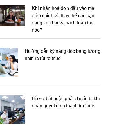
Khi nhận hoá đơn đầu vào mà
điều chỉnh và thay thế các bạn
đang kê khai và hạch toán thế
nào?
Hướng dẫn kỹ năng đọc bảng lương
nhìn ra rủi ro thuế
Hồ sơ bắt buộc phải chuẩn bị khi
nhận quyết định thanh tra thuế