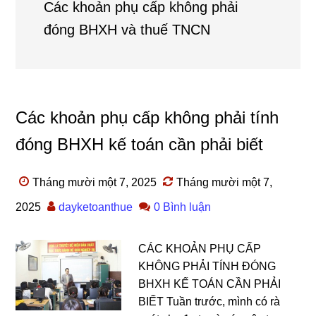
Các khoản phụ cấp không phải
đóng BHXH và thuế TNCN
Các khoản phụ cấp không phải tính
đóng BHXH kế toán cần phải biết
Tháng mười một 7, 2025
Tháng mười một 7,
2025
dayketoanthue
0 Bình luận
CÁC KHOẢN PHỤ CẤP
KHÔNG PHẢI TÍNH ĐÓNG
BHXH KẾ TOÁN CẦN PHẢI
BIẾT Tuần trước, mình có rà