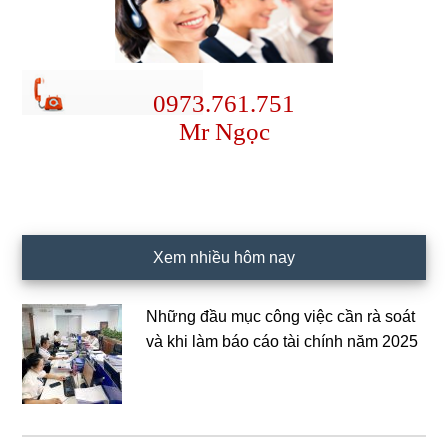
0973.761.751
Mr Ngọc
Xem nhiều hôm nay
Những đầu mục công việc cần rà soát
và khi làm báo cáo tài chính năm 2025