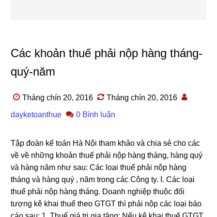
Các khoản thuế phải nộp hàng tháng-
quý-năm
Tháng chín 20, 2016
Tháng chín 20, 2016
dayketoanthue
0 Bình luận
Tập đoàn kế toán Hà Nội tham khảo và chia sẻ cho các
về về những khoản thuế phải nộp hàng tháng, hàng quý
và hàng năm như sau: Các loại thuế phải nộp hàng
tháng và hàng quý , năm trong các Công ty. I. Các loại
thuế phải nộp hàng tháng. Doanh nghiệp thuộc đối
tượng kê khai thuế theo GTGT thì phải nộp các loại báo
cáo sau: 1. Thuế giá trị gia tăng: Nếu kê khai thuế GTGT