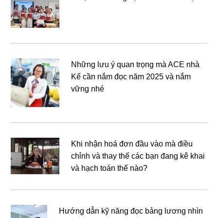
Những lưu ý quan trọng mà ACE nhà
Kế cần nắm đọc năm 2025 và nắm
vững nhé
Khi nhận hoá đơn đầu vào mà điều
chỉnh và thay thế các bạn đang kê khai
và hạch toán thế nào?
Hướng dẫn kỹ năng đọc bảng lương nhìn