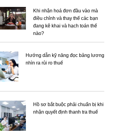
Khi nhận hoá đơn đầu vào mà
điều chỉnh và thay thế các bạn
đang kê khai và hạch toán thế
nào?
Hướng dẫn kỹ năng đọc bảng lương
nhìn ra rủi ro thuế
Hồ sơ bắt buộc phải chuẩn bị khi
nhận quyết định thanh tra thuế