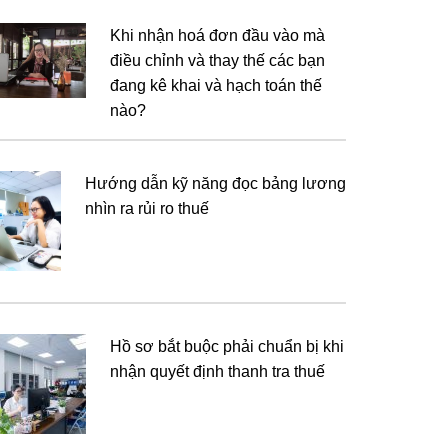
Khi nhận hoá đơn đầu vào mà
điều chỉnh và thay thế các bạn
đang kê khai và hạch toán thế
nào?
Hướng dẫn kỹ năng đọc bảng lương
nhìn ra rủi ro thuế
Hồ sơ bắt buộc phải chuẩn bị khi
nhận quyết định thanh tra thuế