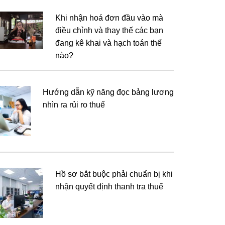
Khi nhận hoá đơn đầu vào mà
điều chỉnh và thay thế các bạn
đang kê khai và hạch toán thế
nào?
Hướng dẫn kỹ năng đọc bảng lương
nhìn ra rủi ro thuế
Hồ sơ bắt buộc phải chuẩn bị khi
nhận quyết định thanh tra thuế