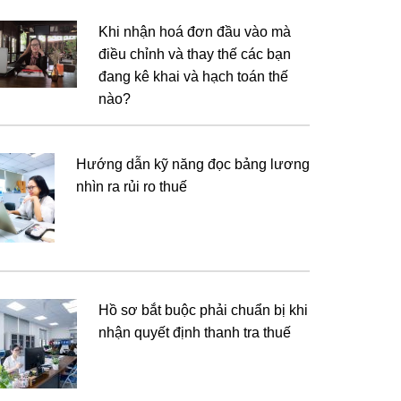
Khi nhận hoá đơn đầu vào mà
điều chỉnh và thay thế các bạn
đang kê khai và hạch toán thế
nào?
Hướng dẫn kỹ năng đọc bảng lương
nhìn ra rủi ro thuế
Hồ sơ bắt buộc phải chuẩn bị khi
nhận quyết định thanh tra thuế