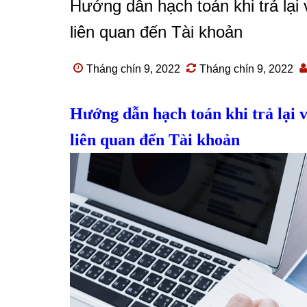
Hướng dẫn hạch toán khi trả lại
liên quan đến Tài khoản
Tháng chín 9, 2022
Tháng chín 9, 2022
Hướng dẫn hạch toán khi trả lại 
liên quan đến Tài khoản