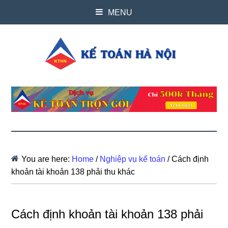
MENU
You are here:
Home
/
Nghiệp vụ kế toán
/
Cách định
khoản tài khoản 138 phải thu khác
Cách định khoản tài khoản 138 phải