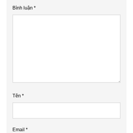
Bình luận
*
Tên
*
Email
*