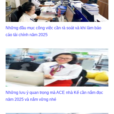
Những đầu mục công việc cần rà soát và khi làm báo
cáo tài chính năm 2025
Những lưu ý quan trọng mà ACE nhà Kế cần nắm đọc
năm 2025 và nắm vững nhé