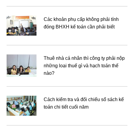
Các khoản phụ cấp không phải tính
đóng BHXH kế toán cần phải biết
Thuê nhà cá nhân thì công ty phải nộp
những loại thuế gì và hạch toán thế
nào?
Cách kiểm tra và đối chiếu sổ sách kế
toán chi tiết cuối năm