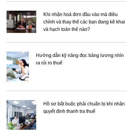
Khi nhận hoá đơn đầu vào mà điều
chỉnh và thay thế các bạn đang kê khai
và hạch toán thế nào?
Hướng dẫn kỹ năng đọc bảng lương nhìn
ra rủi ro thuế
Hồ sơ bắt buộc phải chuẩn bị khi nhận
quyết định thanh tra thuế