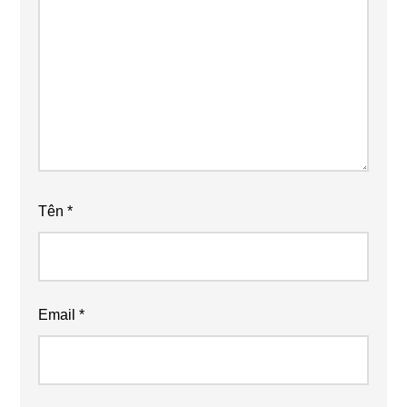
Tên
*
Email
*