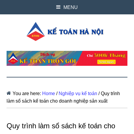
MENU
You are here:
Home
/
Nghiệp vụ kế toán
/
Quy trình
làm sổ sách kế toán cho doanh nghiệp sản xuất
Quy trình làm sổ sách kế toán cho