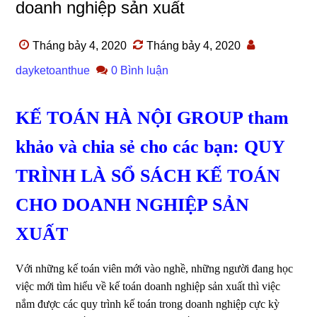
doanh nghiệp sản xuất
Tháng bảy 4, 2020
Tháng bảy 4, 2020
dayketoanthue
0 Bình luận
KẾ TOÁN HÀ NỘI GROUP tham
khảo và chia sẻ cho các bạn: QUY
TRÌNH LÀ SỔ SÁCH KẾ TOÁN
CHO DOANH NGHIỆP SẢN
XUẤT
Với những kế toán viên mới vào nghề, những người đang học
việc mới tìm hiểu về kế toán doanh nghiệp sản xuất thì việc
nắm được các quy trình kế toán trong doanh nghiệp cực kỳ