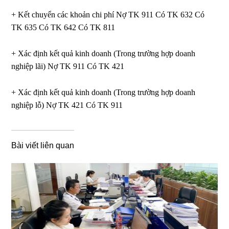
+ Kết chuyển các khoản chi phí Nợ TK 911 Có TK 632 Có
TK 635 Có TK 642 Có TK 811
+ Xác định kết quả kinh doanh (Trong trường hợp doanh
nghiệp lãi) Nợ TK 911 Có TK 421
+ Xác định kết quả kinh doanh (Trong trường hợp doanh
nghiệp lỗ) Nợ TK 421 Có TK 911
Bài viết liên quan