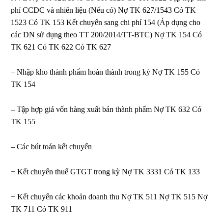
phí CCDC và nhiên liệu (Nếu có) Nợ TK 627/1543 Có TK
1523 Có TK 153 Kết chuyển sang chi phí 154 (Áp dụng cho
các DN sử dụng theo TT 200/2014/TT-BTC) Nợ TK 154 Có
TK 621 Có TK 622 Có TK 627
– Nhập kho thành phẩm hoàn thành trong kỳ Nợ TK 155 Có
TK 154
– Tập hợp giá vốn hàng xuất bán thành phẩm Nợ TK 632 Có
TK 155
– Các bút toán kết chuyển
+ Kết chuyển thuế GTGT trong kỳ Nợ TK 3331 Có TK 133
+ Kết chuyển các khoản doanh thu Nợ TK 511 Nợ TK 515 Nợ
TK 711 Có TK 911