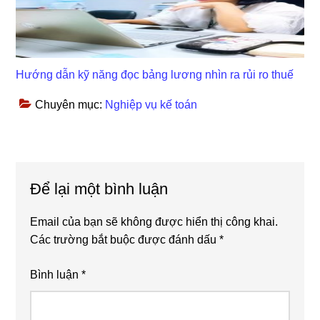
Hướng dẫn kỹ năng đọc bảng lương nhìn ra rủi ro thuế
Chuyên mục:
Nghiệp vụ kế toán
Reader
Để lại một bình luận
Interactions
Email của bạn sẽ không được hiển thị công khai.
Các trường bắt buộc được đánh dấu
*
Bình luận
*