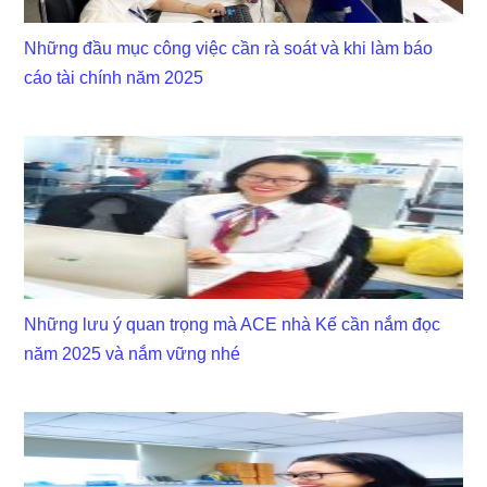
Những đầu mục công việc cần rà soát và khi làm báo
cáo tài chính năm 2025
Những lưu ý quan trọng mà ACE nhà Kế cần nắm đọc
năm 2025 và nắm vững nhé