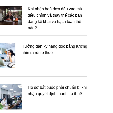
Khi nhận hoá đơn đầu vào mà
điều chỉnh và thay thế các bạn
đang kê khai và hạch toán thế
nào?
Hướng dẫn kỹ năng đọc bảng lương
nhìn ra rủi ro thuế
Hồ sơ bắt buộc phải chuẩn bị khi
nhận quyết định thanh tra thuế