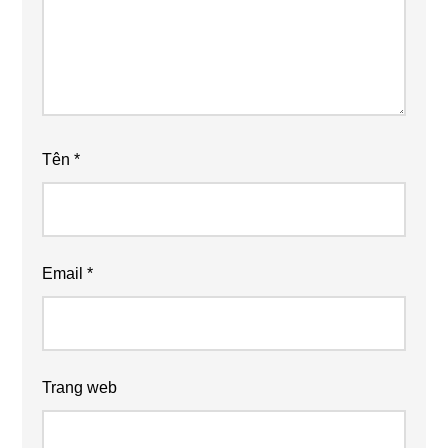
Tên
*
Email
*
Trang web