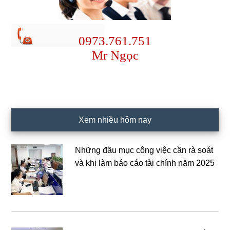
0973.761.751
Mr Ngọc
Xem nhiều hôm nay
Những đầu mục công việc cần rà soát
và khi làm báo cáo tài chính năm 2025