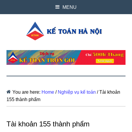
MENU
You are here:
Home
/
Nghiệp vụ kế toán
/
Tài khoản
155 thành phẩm
Tài khoản 155 thành phẩm