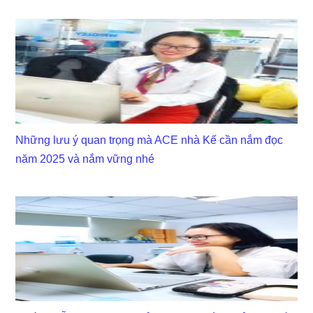
Những lưu ý quan trọng mà ACE nhà Kế cần nắm đọc
năm 2025 và nắm vững nhé