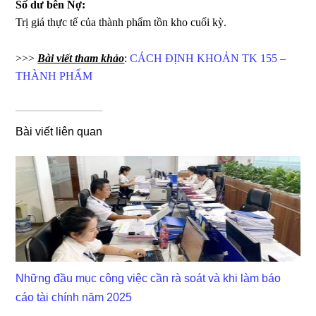
Số dư bên Nợ:
Trị giá thực tế của thành phẩm tồn kho cuối kỳ.
>>>
Bài viết tham khảo
:
CÁCH ĐỊNH KHOẢN TK 155 –
THÀNH PHẨM
Bài viết liên quan
Những đầu mục công việc cần rà soát và khi làm báo
cáo tài chính năm 2025