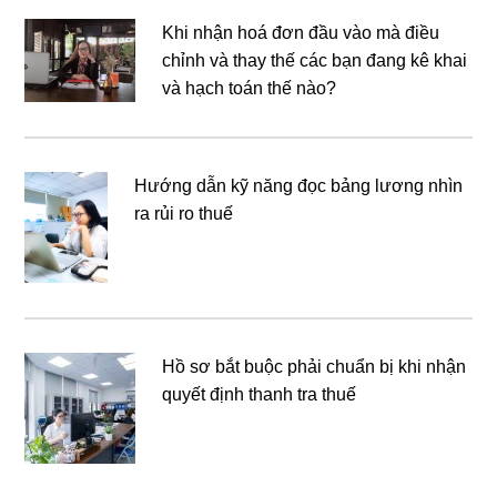
Khi nhận hoá đơn đầu vào mà điều
chỉnh và thay thế các bạn đang kê khai
và hạch toán thế nào?
Hướng dẫn kỹ năng đọc bảng lương nhìn
ra rủi ro thuế
Hồ sơ bắt buộc phải chuẩn bị khi nhận
quyết định thanh tra thuế