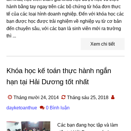
hành bằng tay ngay trên các bộ chứng từ hóa đơn thực
tế của các loại hình doanh nghiệp. Đến với khóa học các
bạn được học được trải nghiệm về nghiệp vụ từ cơ bản
đến chuyên sâu, với các bạn là sinh viên mới ra trường
thì ...
Xem chi tiết
Khóa học kế toán thực hành ngắn
hạn tại Hải Dương tốt nhất
Tháng mười 24, 2014
Tháng sáu 25, 2018
dayketoanthue
0 Bình luận
Các bạn đang học tập và làm