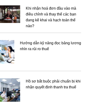
Khi nhận hoá đơn đầu vào mà
điều chỉnh và thay thế các bạn
đang kê khai và hạch toán thế
nào?
Hướng dẫn kỹ năng đọc bảng lương
nhìn ra rủi ro thuế
Hồ sơ bắt buộc phải chuẩn bị khi
nhận quyết định thanh tra thuế