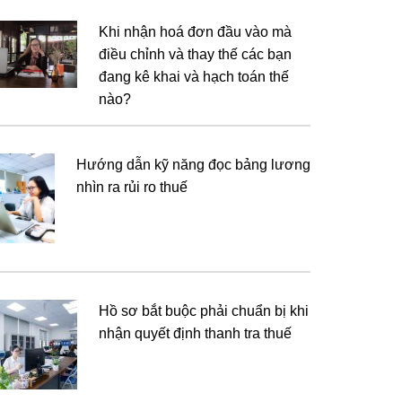
Khi nhận hoá đơn đầu vào mà
điều chỉnh và thay thế các bạn
đang kê khai và hạch toán thế
nào?
Hướng dẫn kỹ năng đọc bảng lương
nhìn ra rủi ro thuế
Hồ sơ bắt buộc phải chuẩn bị khi
nhận quyết định thanh tra thuế