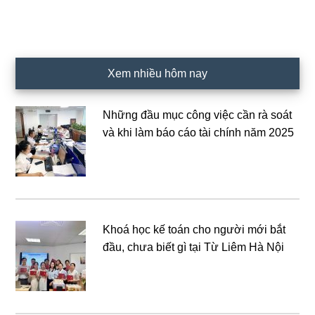
Xem nhiều hôm nay
Những đầu mục công việc cần rà soát
và khi làm báo cáo tài chính năm 2025
Khoá học kế toán cho người mới bắt
đầu, chưa biết gì tại Từ Liêm Hà Nội