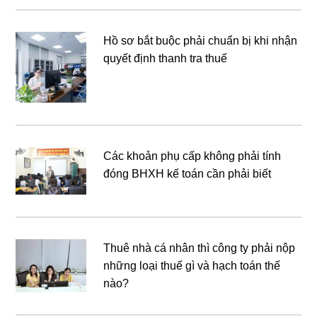
Hồ sơ bắt buộc phải chuẩn bị khi nhận
quyết định thanh tra thuế
Các khoản phụ cấp không phải tính
đóng BHXH kế toán cần phải biết
Thuê nhà cá nhân thì công ty phải nộp
những loại thuế gì và hạch toán thế
nào?