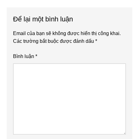
Reader
Để lại một bình luận
Interactions
Email của bạn sẽ không được hiển thị công khai.
Các trường bắt buộc được đánh dấu
*
Bình luận
*