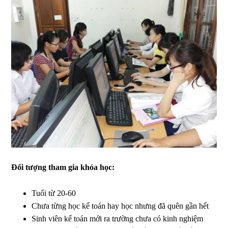
Đối tượng tham gia khóa học:
Tuổi từ 20-60
Chưa từng học kế toán hay học nhưng đã quên gần hết
Sinh viên kế toán mới ra trường chưa có kinh nghiệm