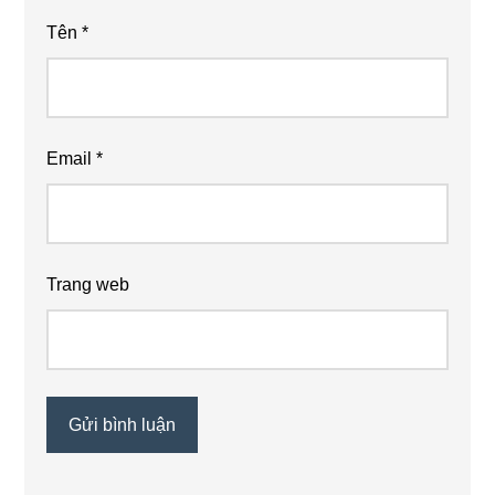
Tên
*
Email
*
Trang web