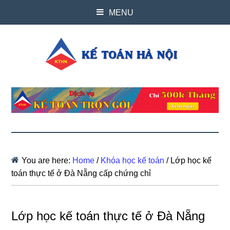
MENU
You are here:
Home
/
Khóa học kế toán
/
Lớp học kế
toán thực tế ở Đà Nẵng cấp chứng chỉ
Lớp học kế toán thực tế ở Đà Nẵng