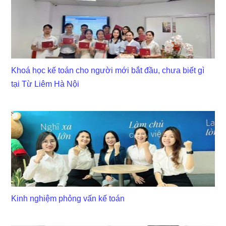
Khoá học kế toán cho người mới bắt đầu, chưa biết gì
tại Từ Liêm Hà Nội
Kinh nghiệm phỏng vấn kế toán