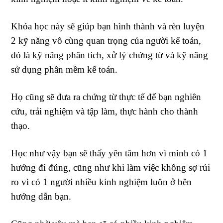
Khóa học này sẽ giúp bạn hình thành và rèn luyện
2 kỹ năng vô cùng quan trọng của người kế toán,
đó là kỹ năng phân tích, xử lý chứng từ và kỹ năng
sử dụng phần mềm kế toán.
Họ cũng sẽ đưa ra chứng từ thực tế để bạn nghiên
cứu, trải nghiệm và tập làm, thực hành cho thành
thạo.
Học như vậy bạn sẽ thấy yên tâm hơn vì mình có 1
hướng đi đúng, cũng như khi làm việc không sợ rủi
ro vì có 1 người nhiều kinh nghiệm luôn ở bên
hướng dẫn bạn.