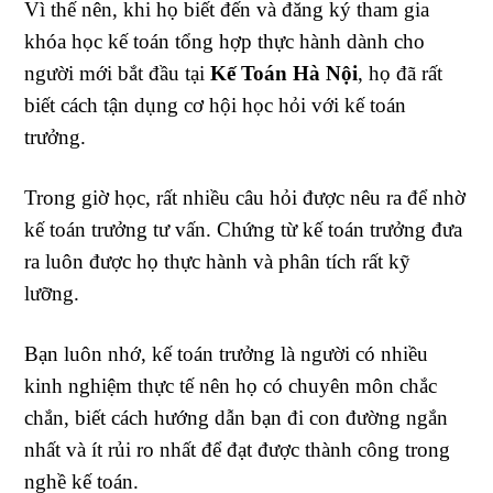
Vì thế nên, khi họ biết đến và đăng ký tham gia
khóa học kế toán tổng hợp thực hành dành cho
người mới bắt đầu tại
Kế Toán Hà Nội
, họ đã rất
biết cách tận dụng cơ hội học hỏi với kế toán
trưởng.
Trong giờ học, rất nhiều câu hỏi được nêu ra để nhờ
kế toán trưởng tư vấn. Chứng từ kế toán trưởng đưa
ra luôn được họ thực hành và phân tích rất kỹ
lưỡng.
Bạn luôn nhớ, kế toán trưởng là người có nhiều
kinh nghiệm thực tế nên họ có chuyên môn chắc
chắn, biết cách hướng dẫn bạn đi con đường ngắn
nhất và ít rủi ro nhất để đạt được thành công trong
nghề kế toán.