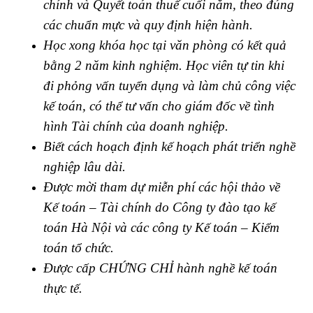
chính và Quyết toán thuế cuối năm, theo đúng
các chuẩn mực và quy định hiện hành.
Học xong khóa học tại văn phòng có kết quả
bằng 2 năm kinh nghiệm. Học viên tự tin khi
đi phỏng vấn tuyển dụng và làm chủ công việc
kế toán, có thể tư vấn cho giám đốc về tình
hình Tài chính của doanh nghiệp.
Biết cách hoạch định kế hoạch phát triển nghề
nghiệp lâu dài.
Được mời tham dự miễn phí các hội thảo về
Kế toán – Tài chính do Công ty đào tạo kế
toán Hà Nội và các công ty Kế toán – Kiểm
toán tổ chức.
Được cấp CHỨNG CHỈ hành nghề kế toán
thực tế.