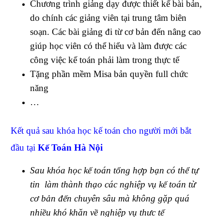
Chương trình giảng dạy được thiết kế bài bản,
do chính các giảng viên tại trung tâm biên
soạn. Các bài giảng đi từ cơ bản đến nâng cao
giúp học viên có thể hiểu và làm được các
công việc kế toán phải làm trong thực tế
Tặng phần mềm Misa bản quyền full chức
năng
…
Kết quả sau khóa học kế toán cho người mới bắt
đầu tại
Kế Toán Hà Nội
Sau khóa học kế toán tổng hợp bạn có thể tự
tin làm thành thạo các nghiệp vụ kế toán từ
cơ bản đến chuyên sâu mà không gặp quá
nhiều khó khăn về nghiệp vụ thưc tế