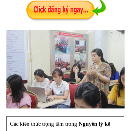
Các kiến thức trọng tâm trong
Nguyên lý kế