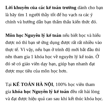
Lời khuyên của các kế toán trưởng
dành cho bạn
là hãy tìm 1 người thầy tốt để họ vạch ra các ý
chính và hướng dẫn bạn thẩm thấu kiến thức đó.
Môn học Nguyên lý kế toán
nếu biết học và hiểu
được nó thì bạn sẽ ứng dụng được rất rất nhiều vào
thực tế. Vì vậy, nếu bạn ở trình độ mới bắt đầu thì
nên tham gia 1 khóa học về nguyên lý kế toán. Ở
đó sẽ có giáo viên dạy bạn, giúp bạn nhanh đạt
được mục tiêu của môn học hơn.
Tại
KẾ TOÁN HÀ NỘI
, 100% học viên tham
gia
khóa học Nguyên lý kế toán
đều rất hài lòng
và đạt được hiệu quả cao sau khi kết thúc khóa học.