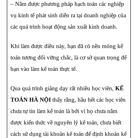
– Nắm được phương pháp hạch toán các nghiệp
vụ kinh tế phát sinh diễn ra tại doanh nghiệp của
các quá trình hoạt động sản xuất kinh doanh.
Khi làm được điều này, bạn đã có nền móng kế
toán tương đối vững chắc, là cơ sở quan trọng để
bạn vào làm kế toán thực tế.
Qua quá trình giảng dạy rất nhiều học viên,
KẾ
TOÁN HÀ NỘI
thấy rằng, hầu hết các học viên
chưa tự tin làm kế toán là bởi vì họ chưa nắm
được kiến thức về nguyên lý kế toán, chưa biết
cách sử dụng tài khoản kế toán để định khoản kế