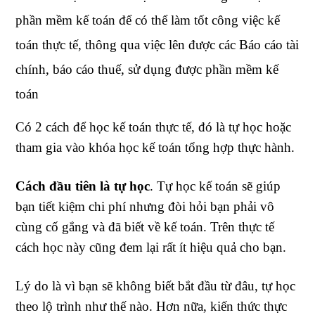
phần mềm kế toán để có thể làm tốt công việc kế
toán thực tế, thông qua việc lên được các Báo cáo tài
chính, báo cáo thuế, sử dụng được phần mềm kế
toán
Có 2 cách để học kế toán thực tế, đó là tự học hoặc
tham gia vào khóa học kế toán tổng hợp thực hành.
Cách đầu tiên là tự học
. Tự học kế toán sẽ giúp
bạn tiết kiệm chi phí nhưng đòi hỏi bạn phải vô
cùng cố gắng và đã biết về kế toán. Trên thực tế
cách học này cũng đem lại rất ít hiệu quả cho bạn.
Lý do là vì bạn sẽ không biết bắt đầu từ đâu, tự học
theo lộ trình như thế nào. Hơn nữa, kiến thức thực