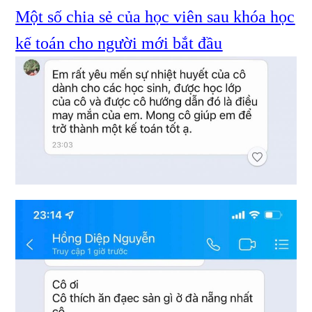
Một số chia sẻ của học viên sau khóa học
kế toán cho người mới bắt đầu