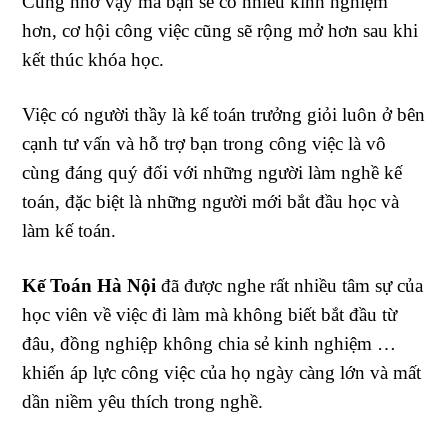
Cũng nhờ vậy mà bạn sẽ có nhiều kinh nghiệm
hơn, cơ hội công việc cũng sẽ rộng mở hơn sau khi
kết thúc khóa học.
Việc có người thầy là kế toán trưởng giỏi luôn ở bên
cạnh tư vấn và hỗ trợ bạn trong công việc là vô
cùng đáng quý đối với những người làm nghề kế
toán, đặc biệt là những người mới bắt đầu học và
làm kế toán.
Kế Toán Hà Nội
đã được nghe rất nhiều tâm sự của
học viên về việc đi làm mà không biết bắt đầu từ
đâu, đồng nghiệp không chia sẻ kinh nghiệm …
khiến áp lực công việc của họ ngày càng lớn và mất
dần niềm yêu thích trong nghề.