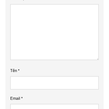
Tên
*
Email
*