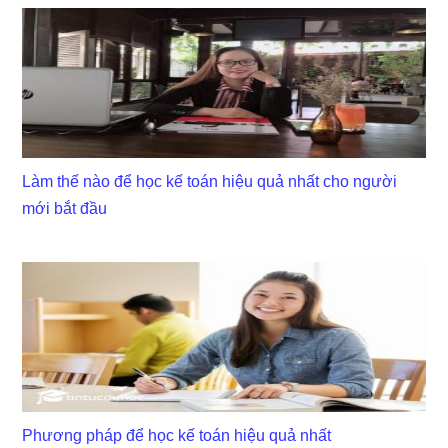
Làm thế nào để học kế toán hiệu quả nhất cho người
mới bắt đầu
Phương pháp để học kế toán hiệu quả nhất