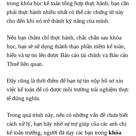
trong khóa học kế toán tổng hợp thực hành, bạn cần
phải thực hành nhiều nhất có thể các chứng từ này
cho đến khi nó trở thành kỹ năng của mình.
Nếu bạn chăm chỉ thực hành, chắc chắn sau khóa
học, bạn sẽ sử dụng thành thạo phần mềm kế toán,
hiểu và tự tin lên được Báo cáo tài chính và Báo cáo
Thuế liên quan.
Đây cũng là thời điểm để bạn tự tin nộp hồ sơ xin
việc kế toán để có được môi trường trải nghiệm thực
tế đúng nghĩa.
Trong quá trình này, nếu có những vấn đề chưa biết
cách xử lý, bạn hãy nhờ sự trợ giúp của các anh chị
kế toán trưởng, người đã dạy các bạn trong
khóa