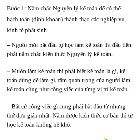
Bước 1: Nắm chắc Nguyên lý kế toán để có thể
hạch toán (định khoản) thành thạo các nghiệp vụ
kinh tế phát sinh
– Người mới bắt đầu tự học làm kế toán thì đầu tiên
phải nắm chắc kiến thức Nguyên lý kế toán.
– Muốn làm kế toán thì phải biết kế toán là gì, kế
toán dùng để làm gì, tầm quan trọng của người làm
kế toán cũng như công việc của từng vị trí kế toán.
– Bất cứ công việc gì cũng phải bắt đầu từ những
thứ đơn giản nhất. Nắm được kiến thức cơ bản thì tự
học kế toán không hề khó.