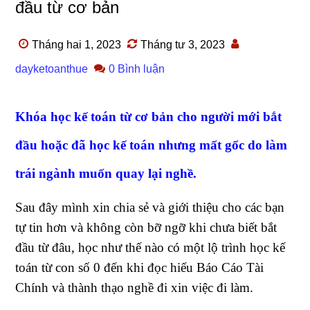
đầu từ cơ bản
Tháng hai 1, 2023
Tháng tư 3, 2023
dayketoanthue
0 Bình luận
Khóa học kế toán từ cơ bản cho người mới bắt
đầu hoặc đã học kế toán nhưng mất gốc do làm
trái ngành muốn quay lại nghề.
Sau đây mình xin chia sẻ và giới thiệu cho các bạn
tự tin hơn và không còn bỡ ngỡ khi chưa biết bắt
đầu từ đâu, học như thế nào có một lộ trình học kế
toán từ con số 0 đến khi đọc hiểu Báo Cáo Tài
Chính và thành thạo nghề đi xin việc đi làm.