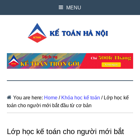
MENU
You are here:
Home
/
Khóa học kế toán
/
Lớp học kế
toán cho người mới bắt đầu từ cơ bản
Lớp học kế toán cho người mới bắt