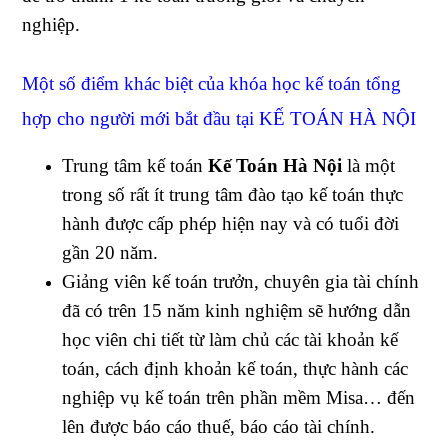
nghiệp.
Một số điểm khác biệt của khóa học kế toán tổng
hợp cho người mới bắt đầu tại KẾ TOÁN HÀ
NỘI
Trung tâm kế toán
Kế Toán Hà Nội
là một
trong số rất ít trung tâm đào tạo kế toán thực
hành được cấp phép hiện nay và có tuổi đời
gần 20 năm.
Giảng viên kế toán trưởn, chuyên gia tài chính
đã có trên 15 năm kinh nghiệm sẽ hướng dẫn
học viên chi tiết từ làm chủ các tài khoản kế
toán, cách định khoản kế toán, thực hành các
nghiệp vụ kế toán trên phần mềm Misa… đến
lên được báo cáo thuế, báo cáo tài chính.