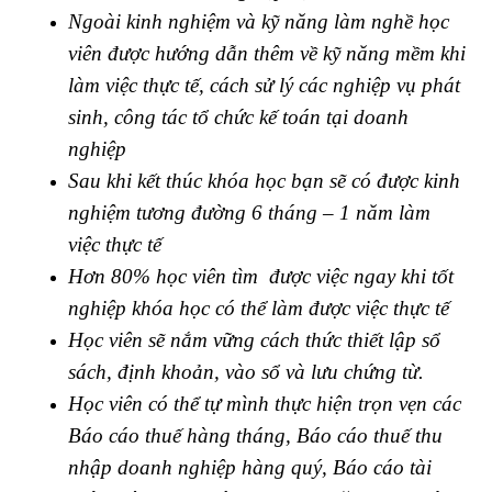
Ngoài kinh nghiệm và kỹ năng làm nghề học
viên được hướng dẫn thêm về kỹ năng mềm khi
làm việc thực tế, cách sử lý các nghiệp vụ phát
sinh, công tác tổ chức kế toán tại doanh
nghiệp
Sau khi kết thúc khóa học bạn sẽ có được kinh
nghiệm tương đường 6 tháng – 1 năm làm
việc thực tế
Hơn 80% học viên tìm được việc ngay khi tốt
nghiệp khóa học có thể làm được việc thực tế
Học viên sẽ nắm vững cách thức thiết lập sổ
sách, định khoản, vào sổ và lưu chứng từ.
Học viên có thể tự mình thực hiện trọn vẹn các
Báo cáo thuế hàng tháng, Báo cáo thuế thu
nhập doanh nghiệp hàng quý, Báo cáo tài