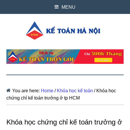
MENU
You are here:
Home
/
Khóa học kế toán
/
Khóa học
chứng chỉ kế toán trưởng ở tp HCM
Khóa học chứng chỉ kế toán trưởng ở