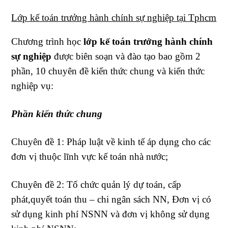
Lớp kế toán trưởng hành chính sự nghiệp tại Tphcm
Chương trình học
lớp kế toán trưởng hành chính
sự nghiệp
được biên soạn và đào tạo bao gồm 2
phần, 10 chuyên đề kiến thức chung và kiến thức
nghiệp vụ:
Phần kiến thức chung
Chuyên đề 1: Pháp luật về kinh tế áp dụng cho các
đơn vị thuộc lĩnh vực kế toán nhà nước;
Chuyên đề 2: Tổ chức quản lý dự toán, cấp
phát,quyết toán thu – chi ngân sách NN, Đơn vị có
sử dụng kinh phí NSNN và đơn vị không sử dụng