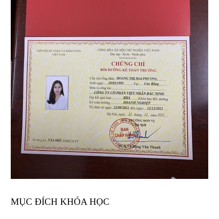
MỤC ĐÍCH KHÓA HỌC