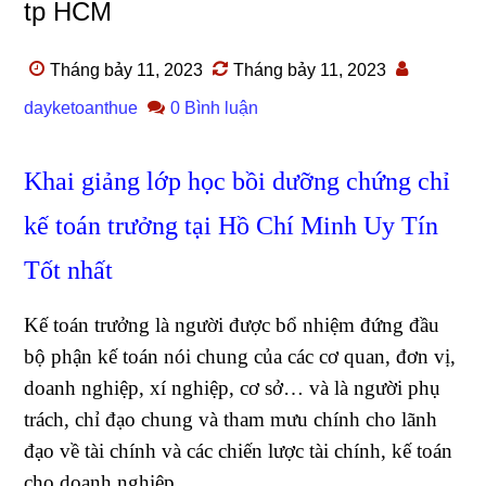
tp HCM
Tháng bảy 11, 2023
Tháng bảy 11, 2023
dayketoanthue
0 Bình luận
Khai giảng lớp học bồi dưỡng chứng chỉ
kế toán trưởng tại Hồ Chí Minh Uy Tín
Tốt nhất
Kế toán trưởng là người được bổ nhiệm đứng đầu
bộ phận kế toán nói chung của các cơ quan, đơn vị,
doanh nghiệp, xí nghiệp, cơ sở… và là người phụ
trách, chỉ đạo chung và tham mưu chính cho lãnh
đạo về tài chính và các chiến lược tài chính, kế toán
cho doanh nghiệp.