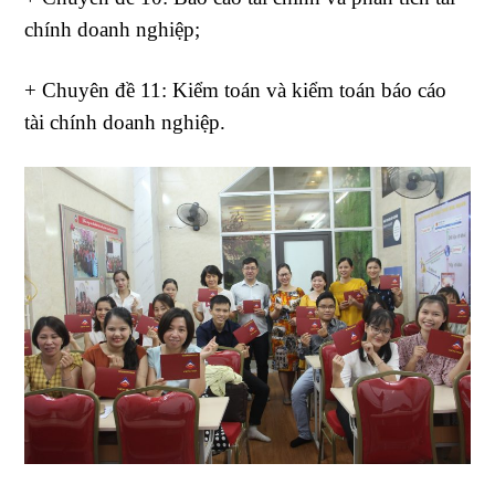
chính doanh nghiệp;
+ Chuyên đề 11: Kiểm toán và kiểm toán báo cáo
tài chính doanh nghiệp.