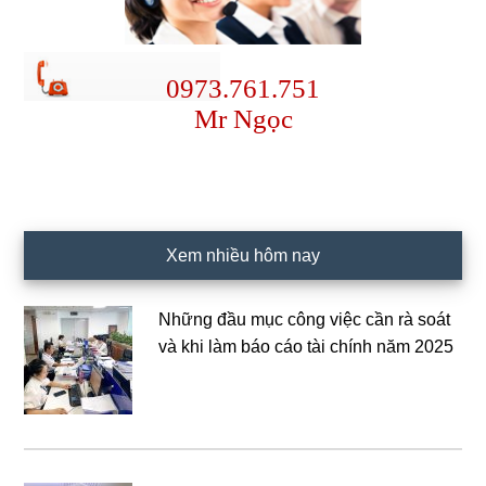
0973.761.751
Mr Ngọc
Xem nhiều hôm nay
Những đầu mục công việc cần rà soát
và khi làm báo cáo tài chính năm 2025