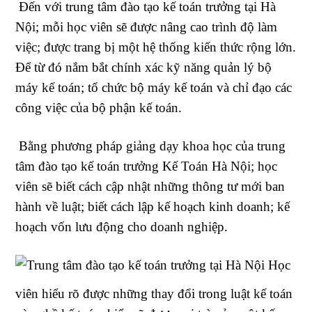
Đến với trung tâm đào tạo kế toán trưởng tại Hà
Nội; mỗi học viên sẽ được nâng cao trình độ làm
việc; được trang bị một hệ thống kiến thức rộng lớn.
Để từ đó nắm bắt chính xác kỹ năng quản lý bộ
máy kế toán; tổ chức bộ máy kế toán và chỉ đạo các
công việc của bộ phận kế toán.
Bằng phương pháp giảng dạy khoa học của trung
tâm đào tạo kế toán trưởng Kế Toán Hà Nội; học
viên sẽ biết cách cập nhật những thông tư mới ban
hành về luật; biết cách lập kế hoạch kinh doanh; kế
hoạch vốn lưu động cho doanh nghiệp.
Học
viên hiểu rõ được những thay đổi trong luật kế toán