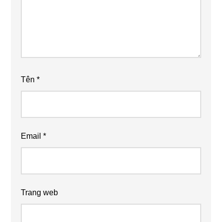
Tên
*
Email
*
Trang web