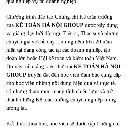
quả nghiệp vụ tại doanh nghiệp.
Chương trình đào tạo Chứng chỉ Kế toán trưởng
của
KẾ TOÁN HÀ NỘI GROUP
được xây dựng
và giảng dạy bởi đội ngũ Tiến sĩ, Thạc sĩ và những
chuyên gia với bề dày kinh nghiệm trên 20 năm
hiện tại đang công tác tại các doanh nghiệp, tập
đoàn lớn hoặc Hội kế toán và kiểm toán Việt Nam.
Do vậy, nền tảng kiến thức tại
KẾ TOÁN HÀ NỘI
GROUP
truyền đạt đến học viên đảm bảo cung cấp
cho học viên những nội dung hiệu quả và thực tế,
có những tham mưu mang tính chiến lược và trở
thành những Kế toán trưởng chuyên nghiệp trong
tương lai.
Kết thúc khóa học, học viên sẽ được cấp Chứng chỉ