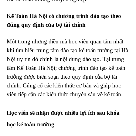
Kế Toán Hà Nội có chương trình đào tạo theo
đúng quy định của bộ tài chính
Một trong những điều mà học viên quan tâm nhất
khi tìm hiểu trung tâm đào tạo kế toán trưởng tại Hà
Nội uy tín đó chính là nội dung đào tạo. Tại trung
tâm Kế Toán Hà Nội; chương trình đào tạo kế toán
trưởng được biên soạn theo quy định của bộ tài
chính. Củng cố các kiến thức cơ bản và giúp học
viên tiếp cận các kiến thức chuyên sâu về kế toán.
Học viên sẽ nhận được nhiều lợi ích sau khóa
học kế toán trưởng