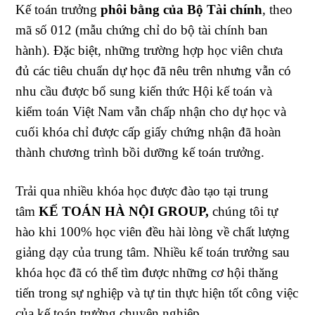
Kế toán trưởng
phôi bằng của Bộ Tài chính
, theo
mã số 012 (mẫu chứng chỉ do bộ tài chính ban
hành). Đặc biệt, những trường hợp học viên chưa
đủ các tiêu chuẩn dự học đã nêu trên nhưng vẫn có
nhu cầu được bổ sung kiến thức Hội kế toán và
kiểm toán Việt Nam vẫn chấp nhận cho dự học và
cuối khóa chỉ được cấp giấy chứng nhận đã hoàn
thành chương trình bồi dưỡng kế toán trưởng.
Trải qua nhiều khóa học được đào tạo tại trung
tâm
KẾ TOÁN HÀ NỘI GROUP,
chúng tôi tự
hào khi 100% học viên đều hài lòng về chất lượng
giảng dạy của trung tâm. Nhiều kế toán trưởng sau
khóa học đã có thể tìm được những cơ hội thăng
tiến trong sự nghiệp và tự tin thực hiện tốt công việc
của kế toán trưởng chuyên nghiệp.