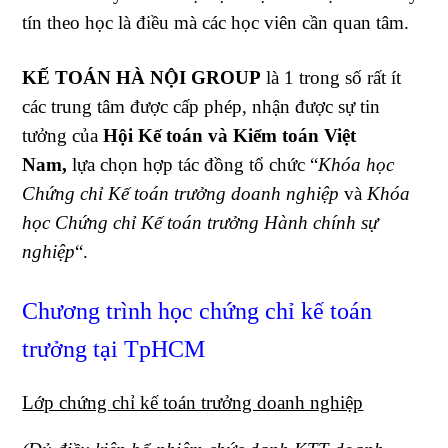
tín theo học là điều mà các học viên cần quan tâm.
KẾ TOÁN HÀ NỘI GROUP
là 1 trong số rất ít
các trung tâm được cấp phép, nhận được sự tin
tưởng của
Hội Kế toán và Kiểm toán Việt
Nam,
lựa chọn hợp tác đồng tổ chức “
Khóa học
Chứng chỉ Kế toán trưởng doanh nghiệp
và
Khóa
học Chứng chỉ Kế toán trưởng Hành chính sự
nghiệp
“.
Chương trình học chứng chỉ kế toán
trưởng tại TpHCM
Lớp chứng chỉ kế toán trưởng doanh nghiệp