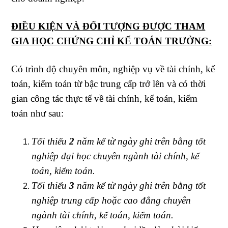
ĐIỀU KIỆN VÀ ĐỐI TƯỢNG ĐƯỢC THAM
GIA HỌC CHỨNG CHỈ KẾ TOÁN TRƯỞNG:
Có trình độ chuyên môn, nghiệp vụ về tài chính, kế
toán, kiểm toán từ bậc trung cấp trở lên và có thời
gian công tác thực tế về tài chính, kế toán, kiểm
toán như sau:
Tối thiểu
2
năm kể từ ngày ghi trên bằng tốt
nghiệp đại học chuyên ngành tài chính, kế
toán, kiểm toán.
Tối thiểu
3
năm kể từ ngày ghi trên bằng tốt
nghiệp trung cấp hoặc cao đẳng chuyên
ngành tài chính, kế toán, kiểm toán.