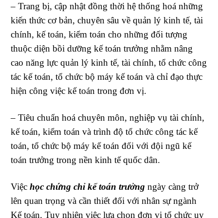
– Trang bị, cập nhật đồng thời hệ thống hoá những
kiến thức cơ bản, chuyên sâu về quản lý kinh tế, tài
chính, kế toán, kiểm toán cho những đối tượng
thuộc diện bồi dưỡng kế toán trưởng nhằm nâng
cao năng lực quản lý kinh tế, tài chính, tổ chức công
tác kế toán, tổ chức bộ máy kế toán và chỉ đạo thực
hiện công việc kế toán trong đơn vị.
– Tiêu chuẩn hoá chuyên môn, nghiệp vụ tài chính,
kế toán, kiểm toán và trình độ tổ chức công tác kế
toán, tổ chức bộ máy kế toán đối với đội ngũ kế
toán trưởng trong nền kinh tế quốc dân.
Việc
học chứng chỉ kế toán trưởng
ngày càng trở
lên quan trọng và cần thiết đối với nhân sự ngành
Kế toán. Tuy nhiên việc lựa chọn đơn vị tổ chức uy