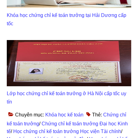
Khóa học chứng chỉ kế toán trưởng tại Hải Dương cấp
tốc
Lớp học chứng chỉ kế toán trưởng ở Hà Nội cấp tốc uy
tín
Chuyên mục:
Khóa học kế toán
Thẻ:
Chứng chỉ
kế toán trưởng
/
Chứng chỉ kế toán trưởng Đại học Kinh
tế
/
Học chứng chỉ kế toán trưởng Học viện Tài chính
/