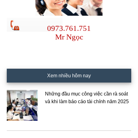
0973.761.751
Mr Ngọc
Xem nhiều hôm nay
Những đầu mục công việc cần rà soát
và khi làm báo cáo tài chính năm 2025