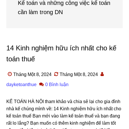
Kế toán và những công việc kế toán
cần làm trong DN
14 Kinh nghiệm hữu ích nhất cho kế
toán thuế
Tháng Một 8, 2024
Tháng Một 8, 2024
dayketoanthue
0 Bình luận
KẾ TOÁN HÀ NỘI tham khảo và chia sẻ lại cho gia đình
nhà kế chúng mình về: 14 Kinh nghiệm hữu ích nhất cho
kế toán thuế Bạn mới vào làm kế toán thuế và bạn đang
rất lo lắng? Bạn muốn có thêm kinh nghiệm để làm tốt