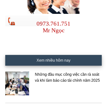
0973.761.751
Mr Ngọc
Xem nhiều hôm nay
Những đầu mục công việc cần rà soát
và khi làm báo cáo tài chính năm 2025