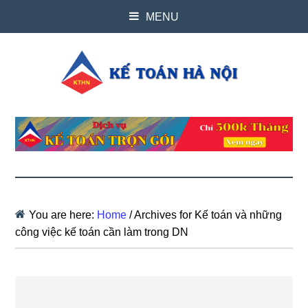
MENU
You are here:
Home
/
Archives for Kế toán và những
công việc kế toán cần làm trong DN