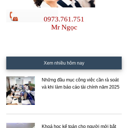
0973.761.751
Mr Ngọc
Xem nhiều hôm nay
Những đầu mục công việc cần rà soát
và khi làm báo cáo tài chính năm 2025
Khoá học kế toán cho người mới bắt