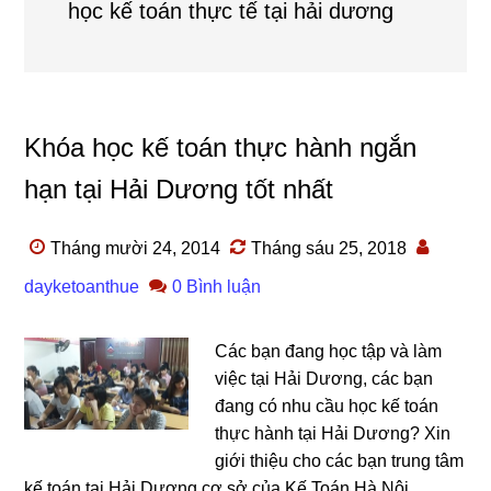
học kế toán thực tế tại hải dương
Khóa học kế toán thực hành ngắn
hạn tại Hải Dương tốt nhất
Tháng mười 24, 2014
Tháng sáu 25, 2018
dayketoanthue
0 Bình luận
Các bạn đang học tập và làm
việc tại Hải Dương, các bạn
đang có nhu cầu học kế toán
thực hành tại Hải Dương? Xin
giới thiệu cho các bạn trung tâm
kế toán tại Hải Dương cơ sở của Kế Toán Hà Nội