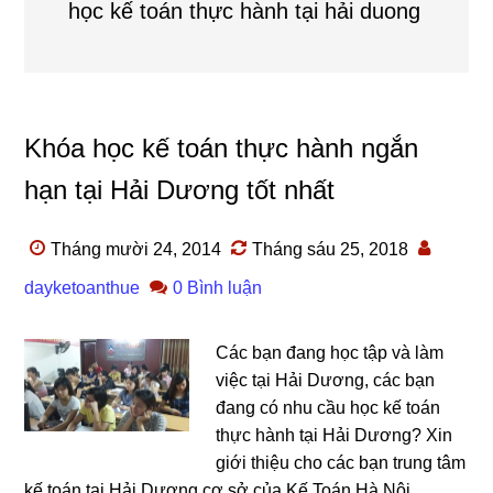
học kế toán thực hành tại hải duong
Khóa học kế toán thực hành ngắn
hạn tại Hải Dương tốt nhất
Tháng mười 24, 2014
Tháng sáu 25, 2018
dayketoanthue
0 Bình luận
Các bạn đang học tập và làm
việc tại Hải Dương, các bạn
đang có nhu cầu học kế toán
thực hành tại Hải Dương? Xin
giới thiệu cho các bạn trung tâm
kế toán tại Hải Dương cơ sở của Kế Toán Hà Nội