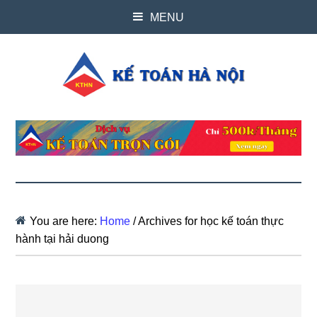
MENU
You are here:
Home
/
Archives for học kế toán thực
hành tại hải duong