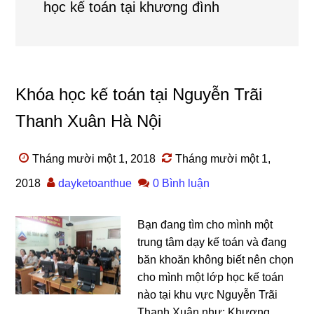
học kế toán tại khương đình
Khóa học kế toán tại Nguyễn Trãi
Thanh Xuân Hà Nội
Tháng mười một 1, 2018
Tháng mười một 1,
2018
dayketoanthue
0 Bình luận
Bạn đang tìm cho mình một
trung tâm dạy kế toán và đang
băn khoăn không biết nên chọn
cho mình một lớp học kế toán
nào tại khu vực Nguyễn Trãi
Thanh Xuân như: Khương