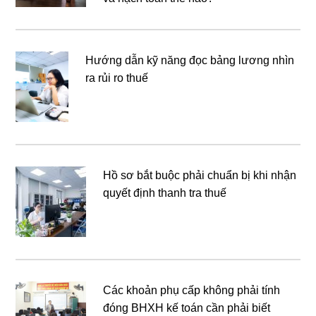
Hướng dẫn kỹ năng đọc bảng lương nhìn
ra rủi ro thuế
Hồ sơ bắt buộc phải chuẩn bị khi nhận
quyết định thanh tra thuế
Các khoản phụ cấp không phải tính
đóng BHXH kế toán cần phải biết