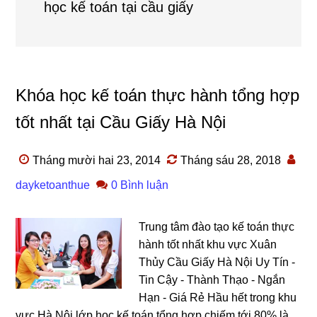
học kế toán tại cầu giấy
Khóa học kế toán thực hành tổng hợp
tốt nhất tại Cầu Giấy Hà Nội
Tháng mười hai 23, 2014
Tháng sáu 28, 2018
dayketoanthue
0 Bình luận
Trung tâm đào tạo kế toán thực
hành tốt nhất khu vực Xuân
Thủy Cầu Giấy Hà Nội Uy Tín -
Tin Cậy - Thành Thạo - Ngắn
Hạn - Giá Rẻ Hầu hết trong khu
vực Hà Nội lớp học kế toán tổng hợp chiếm tới 80% là